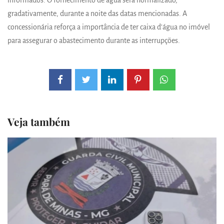
gradativamente, durante a noite das datas mencionadas. A
concessionária reforça a importância de ter caixa d'água no imóvel
para assegurar o abastecimento durante as interrupções.
Veja também