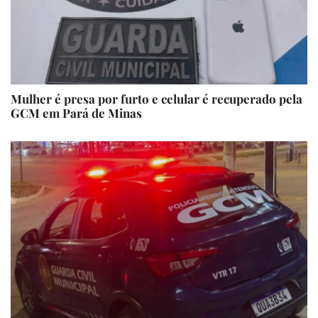
Mulher é presa por furto e celular é recuperado pela
GCM em Pará de Minas