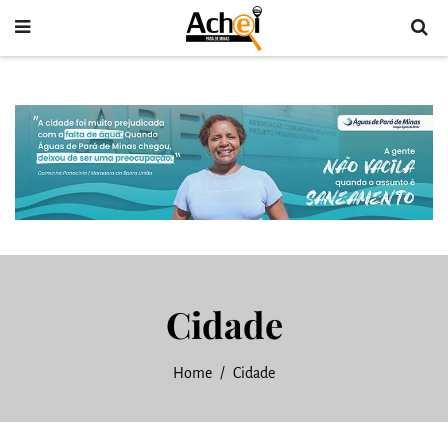
Cidade
Home
Cidade