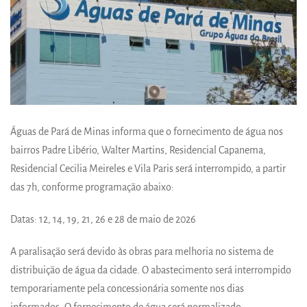
Águas de Pará de Minas informa que o fornecimento de água nos
bairros Padre Libério, Walter Martins, Residencial Capanema,
Residencial Cecilia Meireles e Vila Paris será interrompido, a partir
das 7h, conforme programação abaixo:
Datas: 12, 14, 19, 21, 26 e 28 de maio de 2026
A paralisação será devido às obras para melhoria no sistema de
distribuição de água da cidade. O abastecimento será interrompido
temporariamente pela concessionária somente nos dias
informados. O fornecimento de água será normalizado,