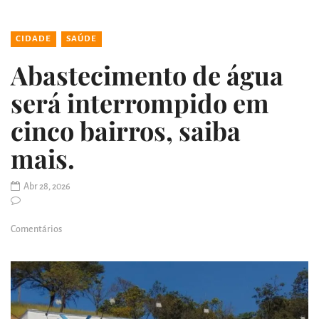
CIDADE
SAÚDE
Abastecimento de água
será interrompido em
cinco bairros, saiba
mais.
Abr 28, 2026
Comentários