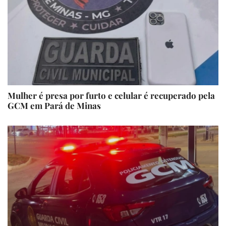
Mulher é presa por furto e celular é recuperado pela
GCM em Pará de Minas