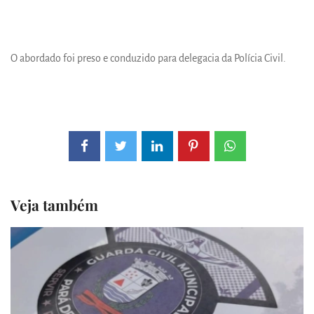
O abordado foi preso e conduzido para delegacia da Polícia Civil.
Veja também