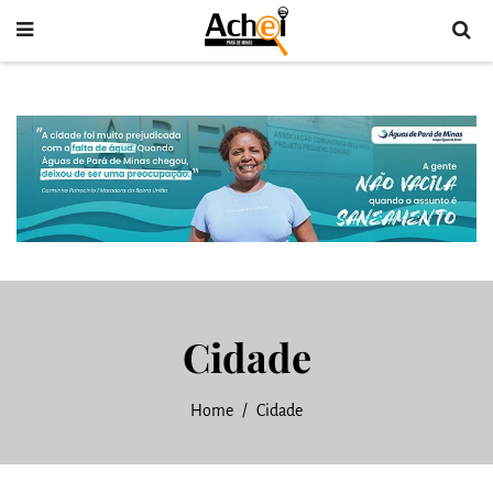
Cidade
Home
Cidade