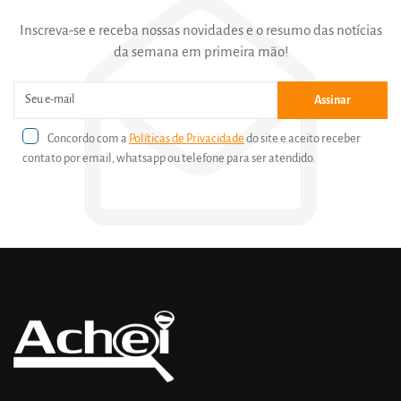
Inscreva-se e receba nossas novidades e o resumo das notícias
da semana em primeira mão!
Assinar
Concordo com a
Políticas de Privacidade
do site e aceito receber
contato por email, whatsapp ou telefone para ser atendido.