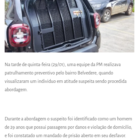
Na tarde de quinta-feira (29/01), uma equipe da PM realizava
patrulhamento preventivo pelo bairro Belvedere, quando
visualizaram um individuo em atitude suspeita sendo procedida
abordagem.
Durante a abordagem o suspeito foi identificado como um homem
de 29 anos que possui passagens por danos e violação de domícilio,
e foi constatado um mandado de prisão aberto em seu desfavor.