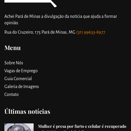
Achei Pará de Minas a divulgação da notícia que ajuda a formar
opinião.
Rua do Cruzeiro, 175
Pará de Minas, MG
(31) 99633-8977
Menu
Sobre Nós
Vagas de Emprego
Guia Comercial
Galeria de Imagens
Contato
Últimas notícias
Mulher é presa por furto e celular é recuperado