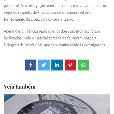
pelo local. As investigações indicaram ainda o envolvimento de um
segundo suspeito, de 31 anos, que seria responsável pelo
fornecimento da droga para comercialização.
Apesar das diligências realizadas, os dois suspeitos não foram
localizados. Todo o material apreendido foi encaminhado à
Delegacia de Polícia Civil, que dará continuidade às investigações.
Veja também