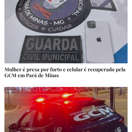
Mulher é presa por furto e celular é recuperado pela
GCM em Pará de Minas