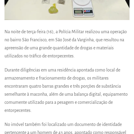
Na noite de terça-feira (16), a Polícia Militar realizou uma operação
no bairro São Francisco, em São José da Varginha, que resultou na
apreensão de uma grande quantidade de drogas e materiais
utilizados no tráfico de entorpecentes.
Durante diligências em uma residência apontada como local de
armazenamento e fracionamento de drogas, os militares
encontraram quatro barras grandes e três porções de substância
semelhante à maconha, além de uma balança digital, equipamento
comumente utilizado para a pesagem e comercialização de
entorpecentes.
No imóvel também foi localizado um documento de identidade
pertencente a um homem de 43 anos, apontado como responsável