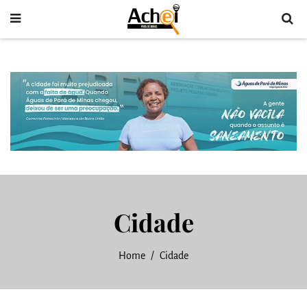
Cidade
Home
Cidade