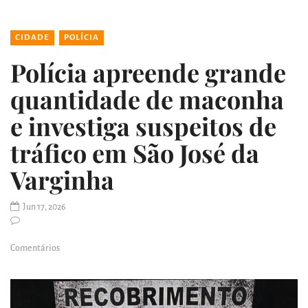
CIDADE
POLÍCIA
Polícia apreende grande
quantidade de maconha
e investiga suspeitos de
tráfico em São José da
Varginha
Jun 17, 2026
Comentários