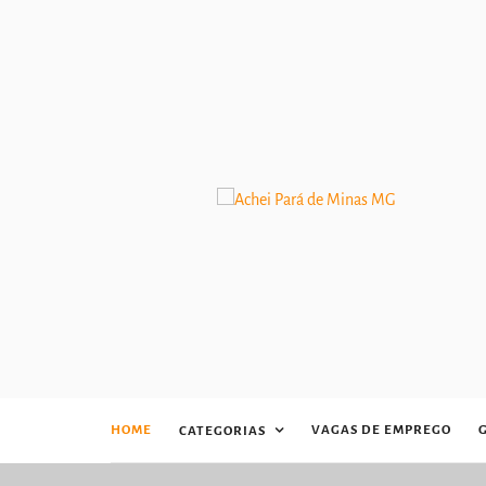
HOME
VAGAS DE EMPREGO
CATEGORIAS