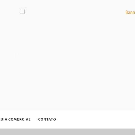
GUIA COMERCIAL
CONTATO