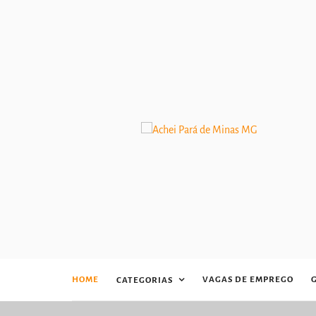
HOME
VAGAS DE EMPREGO
CATEGORIAS