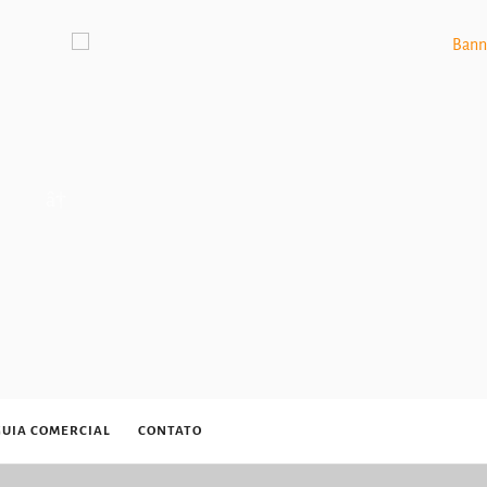
GUIA COMERCIAL
CONTATO