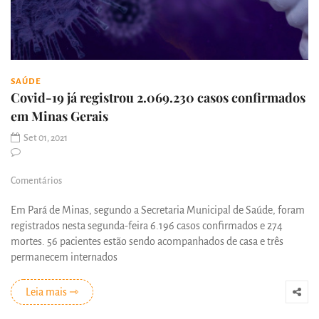
SAÚDE
Covid-19 já registrou 2.069.230 casos confirmados
em Minas Gerais
Set 01, 2021
Comentários
Em Pará de Minas, segundo a Secretaria Municipal de Saúde, foram
registrados nesta segunda-feira 6.196 casos confirmados e 274
mortes. 56 pacientes estão sendo acompanhados de casa e três
permanecem internados
Leia mais ⇾