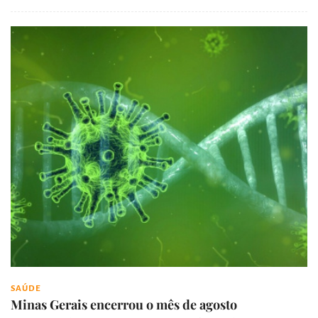
SAÚDE
Minas Gerais encerrou o mês de agosto