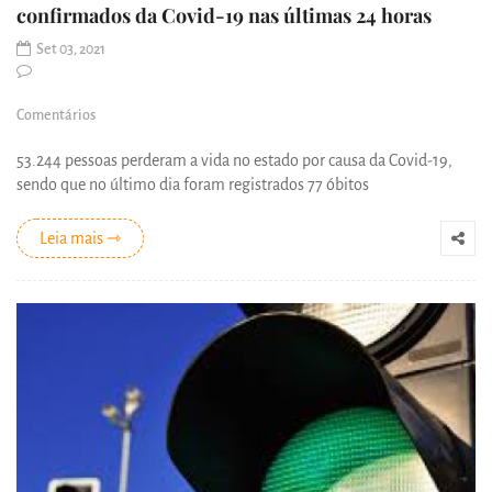
confirmados da Covid-19 nas últimas 24 horas
Set 03, 2021
Comentários
53.244 pessoas perderam a vida no estado por causa da Covid-19,
sendo que no último dia foram registrados 77 óbitos
Leia mais ⇾