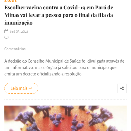
SAÚDE
Escolher vacina contra a Covid-19 em Pará de
Minas vai levar a pessoa para o final da fila da
imunização
Set 03, 2021
Comentários
A decisão do Conselho Municipal de Saúde foi divulgada através de
um informativo, mas o órgão já solicitou para o município que
emita um decreto oficializando a resolução
Leia mais ⇾