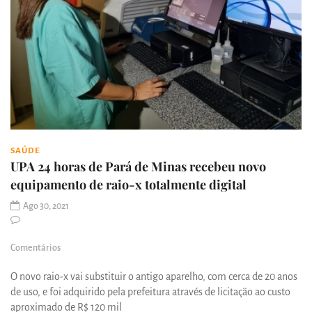
SAÚDE
UPA 24 horas de Pará de Minas recebeu novo
equipamento de raio-x totalmente digital
Ago 30, 2021
Comentários
O novo raio-x vai substituir o antigo aparelho, com cerca de 20 anos
de uso, e foi adquirido pela prefeitura através de licitação ao custo
aproximado de R$ 120 mil