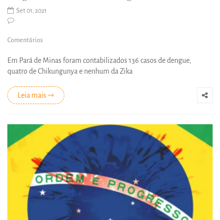
Set 01, 2021
Comentários
Em Pará de Minas foram contabilizados 136 casos de dengue,
quatro de Chikungunya e nenhum da Zika
Leia mais ⇾