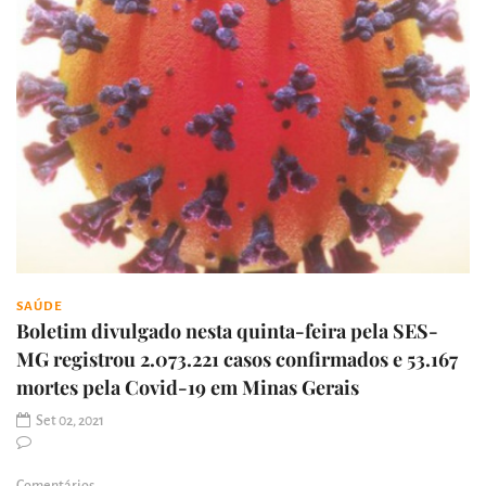
SAÚDE
Boletim divulgado nesta quinta-feira pela SES-
MG registrou 2.073.221 casos confirmados e 53.167
mortes pela Covid-19 em Minas Gerais
Set 02, 2021