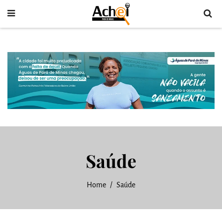
Saúde
Home
Saúde