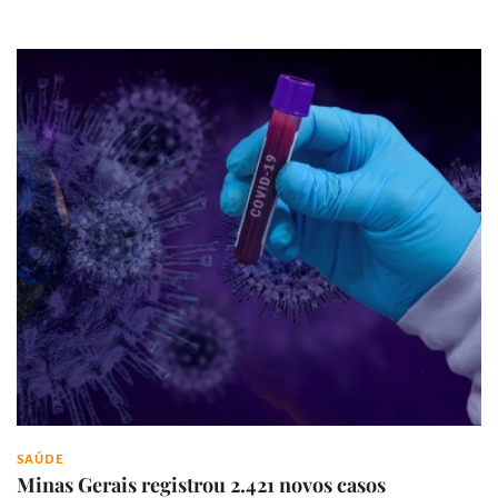
SAÚDE
Minas Gerais registrou 2.421 novos casos