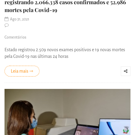
registrando 2.066.338 casos confirmados e 52.986
mortes pela Covid-19
Ago 31, 2021
Comentários
Estado registrou 2.509 novos exames positivos e 19 novas mortes
pela Covid-19 nas últimas 24 horas
Leia mais ⇾