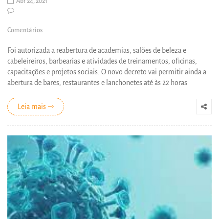
Abr 24, 2021
Comentários
Foi autorizada a reabertura de academias, salões de beleza e
cabeleireiros, barbearias e atividades de treinamentos, oficinas,
capacitações e projetos sociais. O novo decreto vai permitir ainda a
abertura de bares, restaurantes e lanchonetes até às 22 horas
Leia mais ⇾