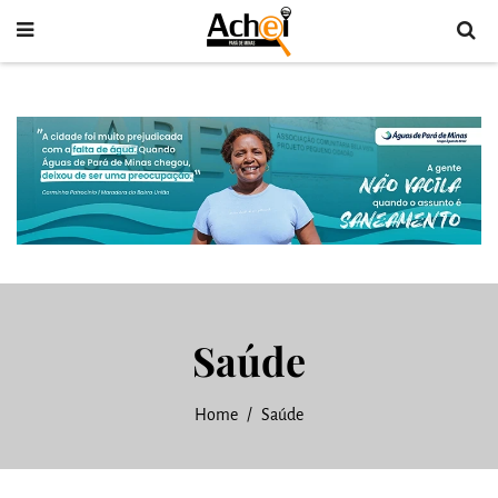
Saúde
Home
Saúde