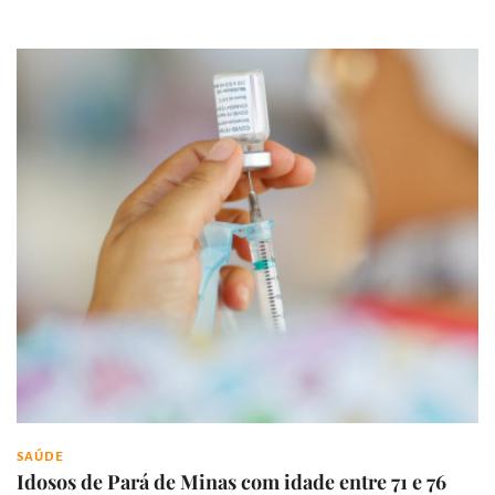
SAÚDE
Idosos de Pará de Minas com idade entre 71 e 76