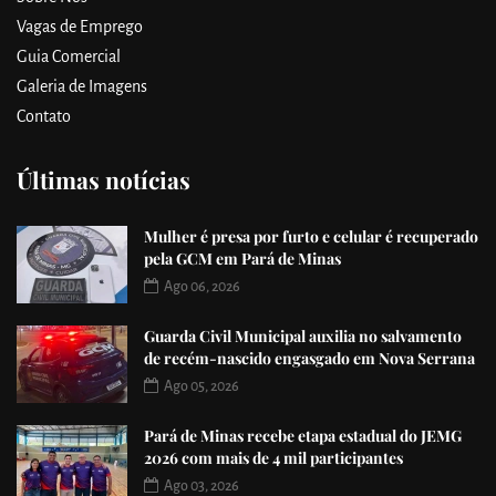
Vagas de Emprego
Guia Comercial
Galeria de Imagens
Contato
Últimas notícias
Mulher é presa por furto e celular é recuperado
pela GCM em Pará de Minas
Ago 06, 2026
Guarda Civil Municipal auxilia no salvamento
de recém-nascido engasgado em Nova Serrana
Ago 05, 2026
Pará de Minas recebe etapa estadual do JEMG
2026 com mais de 4 mil participantes
Ago 03, 2026