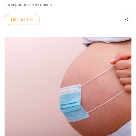
conseguiram se recuperar
Leia mais ⇾