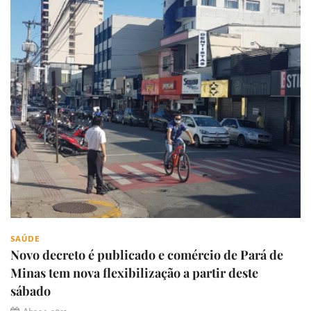
SAÚDE
Novo decreto é publicado e comércio de Pará de
Minas tem nova flexibilização a partir deste
sábado