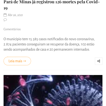
Pará de Minas já registrou 126 mortes pela Covid-
19
Abr 26, 2021
Comentários
O município tem 15.585 casos notificados do novo coronavírus,
2.874 pacientes conseguiram se recuperar da doença, 102 estão
sendo acompanhados de casa e 20 permanecem internados.
Leia mais ⇾