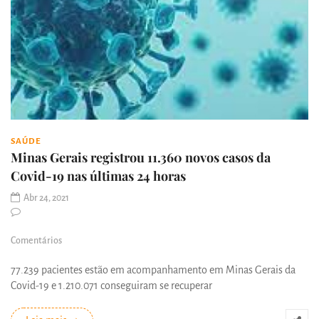
SAÚDE
Minas Gerais registrou 11.360 novos casos da
Covid-19 nas últimas 24 horas
Abr 24, 2021
Comentários
77.239 pacientes estão em acompanhamento em Minas Gerais da
Covid-19 e 1.210.071 conseguiram se recuperar