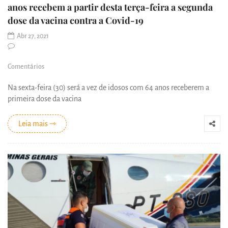
anos recebem a partir desta terça-feira a segunda
dose da vacina contra a Covid-19
Abr 27, 2021
Comentários
Na sexta-feira (30) será a vez de idosos com 64 anos receberem a
primeira dose da vacina
Leia mais ⇾