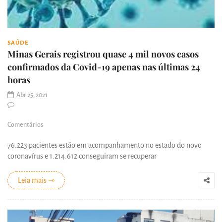
SAÚDE
Minas Gerais registrou quase 4 mil novos casos
confirmados da Covid-19 apenas nas últimas 24
horas
Abr 25, 2021
Comentários
76.223 pacientes estão em acompanhamento no estado do novo
coronavírus e 1.214.612 conseguiram se recuperar
Leia mais ⇾