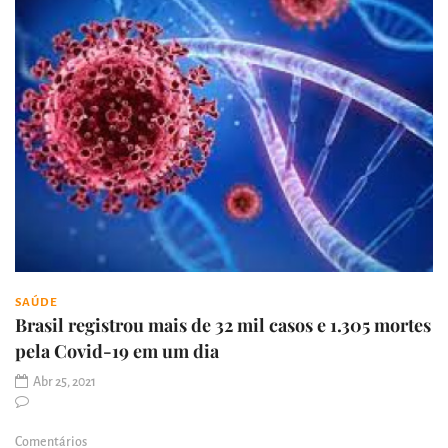
SAÚDE
Brasil registrou mais de 32 mil casos e 1.305 mortes
pela Covid-19 em um dia
Abr 25, 2021
Comentários