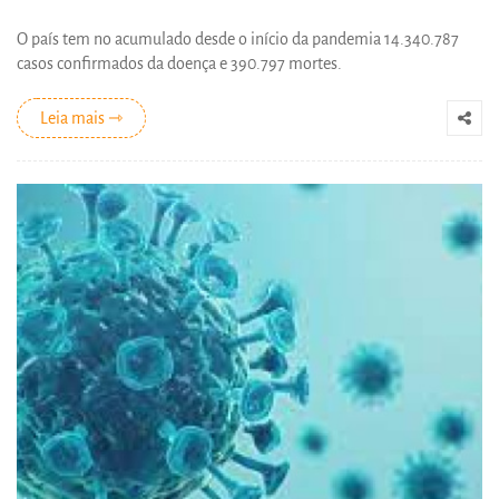
O país tem no acumulado desde o início da pandemia 14.340.787
casos confirmados da doença e 390.797 mortes.
Leia mais ⇾