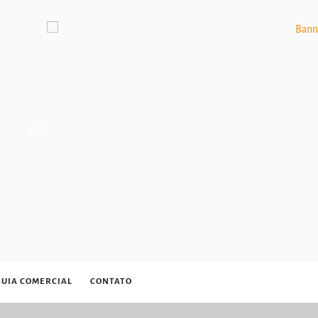
GUIA COMERCIAL
CONTATO