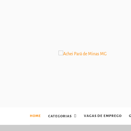
HOME
VAGAS DE EMPREGO
CATEGORIAS